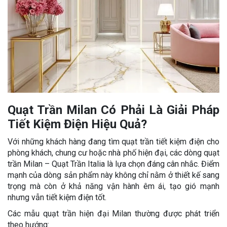
Quạt Trần Milan Có Phải Là Giải Pháp
Tiết Kiệm Điện Hiệu Quả?
Với những khách hàng đang tìm quạt trần tiết kiệm điện cho
phòng khách, chung cư hoặc nhà phố hiện đại, các dòng quạt
trần Milan – Quạt Trần Italia là lựa chọn đáng cân nhắc. Điểm
mạnh của dòng sản phẩm này không chỉ nằm ở thiết kế sang
trọng mà còn ở khả năng vận hành êm ái, tạo gió mạnh
nhưng vẫn tiết kiệm điện tốt.
Các mẫu quạt trần hiện đại Milan thường được phát triển
theo hướng: