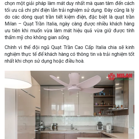
chọn một giải pháp làm mát duy nhất mà quan tâm đến cách
tối ưu cả chi phí điện lẫn trải nghiệm sử dụng. Đây cũng là lý
do các dòng quạt trần tiết kiệm điện, đặc biệt là quạt trần
Milan – Quạt Trần Italia, ngày càng được nhiều khách hàng
ưu tiên khi muốn vừa làm mát hiệu quả vừa giữ được tính
thẩm mỹ cho không gian sống.
Chính vì thế đội ngũ Quạt Trần Cao Cấp Italia chia sẽ kinh
nghiệm thực tế để khách hàng có thông tin và trải nghiệm tốt
nhất khi chọn sử dụng hoặc điều hoà.