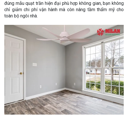
đúng mẫu quạt trần hiện đại phù hợp không gian, bạn không
chỉ giảm chi phí vận hành mà còn nâng tầm thẩm mỹ cho
toàn bộ ngôi nhà.