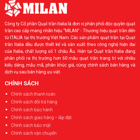
Công ty Cổ phần Quạt trần Italia là đơn vị phân phối độc quyền quạt
trần cao cấp mang nhãn hiệu “MILAN” - Thương hiệu quạt trần đến
từ ITALIA tại thị trường Việt Nam. Các sản phẩm quạt trần tại Quạt
trần Italia đều được thiết kế và sản xuất theo công nghệ hiện đại
của Italia, chất lượng số 1 châu Âu. Hiện tại Quạt trần Italia đang
phân phối ra thị trường hơn 60 mẫu quạt trần trang trí với nhiều
kiểu dáng, mẫu mã, phân khúc giá, cùng chính sách bán hàng và
dịch vụ sau bán hàng ưu việt.
CHÍNH SÁCH
Chính sách thanh toán
Chính sách đổi trả hàng
Chính sách bảo hành
Chính sách giao hàng – lắp đặt
Chính sách bảo mật
Chính sách vận chuyển