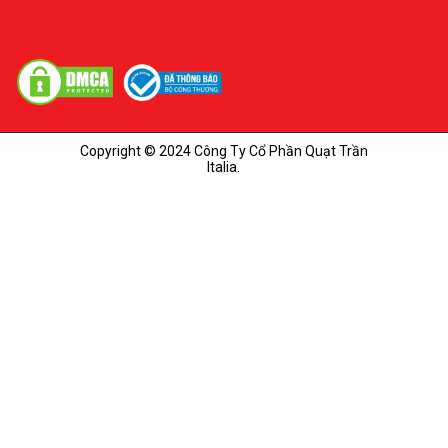
Copyright © 2024 Công Ty Cổ Phần Quạt Trần
Italia.