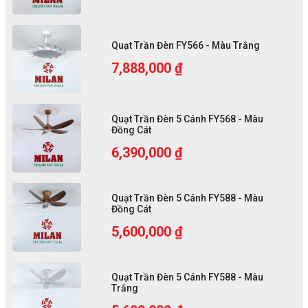
Quạt Trần Đèn FY566 - Màu Trắng
7,888,000 ₫
Quạt Trần Đèn 5 Cánh FY568 - Màu
Đồng Cát
6,390,000 ₫
Quạt Trần Đèn 5 Cánh FY588 - Màu
Đồng Cát
5,600,000 ₫
Quạt Trần Đèn 5 Cánh FY588 - Màu
Trắng