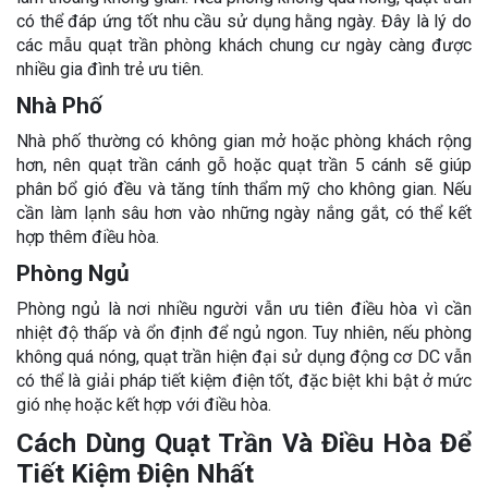
có thể đáp ứng tốt nhu cầu sử dụng hằng ngày. Đây là lý do
các mẫu quạt trần phòng khách chung cư ngày càng được
nhiều gia đình trẻ ưu tiên.
Nhà Phố
Nhà phố thường có không gian mở hoặc phòng khách rộng
hơn, nên quạt trần cánh gỗ hoặc quạt trần 5 cánh sẽ giúp
phân bổ gió đều và tăng tính thẩm mỹ cho không gian. Nếu
cần làm lạnh sâu hơn vào những ngày nắng gắt, có thể kết
hợp thêm điều hòa.
Phòng Ngủ
Phòng ngủ là nơi nhiều người vẫn ưu tiên điều hòa vì cần
nhiệt độ thấp và ổn định để ngủ ngon. Tuy nhiên, nếu phòng
không quá nóng, quạt trần hiện đại sử dụng động cơ DC vẫn
có thể là giải pháp tiết kiệm điện tốt, đặc biệt khi bật ở mức
gió nhẹ hoặc kết hợp với điều hòa.
Cách Dùng Quạt Trần Và Điều Hòa Để
Tiết Kiệm Điện Nhất