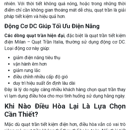
nhiên. Với thời tiết không quá nóng, hoặc trong những thời
điểm chỉ cần không gian thoáng mát dễ chịu, quạt trần là giải
pháp tiết kiệm và hiệu quả hơn.
Động Cơ DC Giúp Tối Ưu Điện Năng
Các dòng quạt trần hiện đại
, đặc biệt là quạt trần tiết kiệm
điện Milan – Quạt Trần Italia, thường sử dụng động cơ DC.
Loại động cơ này giúp:
giảm điện năng tiêu thụ
vận hành êm hơn
giảm rung lắc
điều chỉnh nhiều cấp độ gió
duy trì hiệu suất ổn định lâu dài
Đây là lý do ngày càng nhiều khách hàng chọn quạt trần thay
vì lạm dụng điều hòa cho mọi tình huống sử dụng hằng ngày.
Khi Nào Điều Hòa Lại Là Lựa Chọn
Cần Thiết?
Mặc dù quạt trần tiết kiệm điện hơn, điều hòa vẫn có vai trò