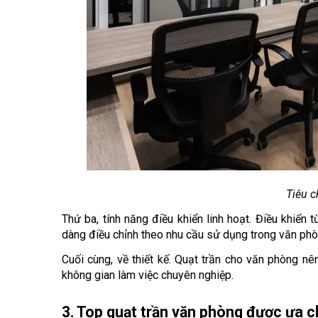
Tiêu c
Thứ ba, tính năng điều khiển linh hoạt. Điều khiển 
dàng điều chỉnh theo nhu cầu sử dụng trong văn phò
Cuối cùng, về thiết kế. Quạt trần cho văn phòng nên
không gian làm việc chuyên nghiệp.
3. Top quạt trần văn phòng được ưa c