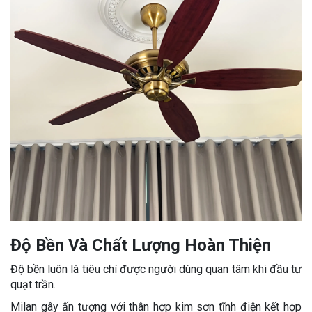
Độ Bền Và Chất Lượng Hoàn Thiện
Độ bền luôn là tiêu chí được người dùng quan tâm khi đầu tư
quạt trần.
Milan gây ấn tượng với thân hợp kim sơn tĩnh điện kết hợp