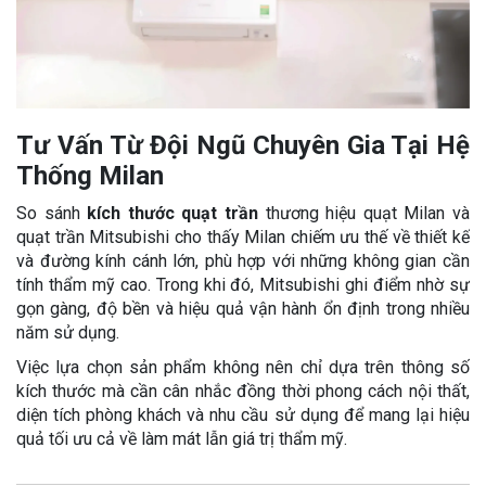
Tư Vấn Từ Đội Ngũ Chuyên Gia Tại Hệ
Thống Milan
So sánh
kích thước quạt trần
thương hiệu quạt Milan và
quạt trần Mitsubishi cho thấy Milan chiếm ưu thế về thiết kế
và đường kính cánh lớn, phù hợp với những không gian cần
tính thẩm mỹ cao. Trong khi đó, Mitsubishi ghi điểm nhờ sự
gọn gàng, độ bền và hiệu quả vận hành ổn định trong nhiều
năm sử dụng.
Việc lựa chọn sản phẩm không nên chỉ dựa trên thông số
kích thước mà cần cân nhắc đồng thời phong cách nội thất,
diện tích phòng khách và nhu cầu sử dụng để mang lại hiệu
quả tối ưu cả về làm mát lẫn giá trị thẩm mỹ.