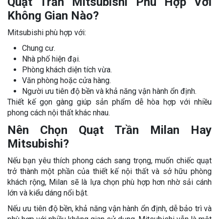
Quạt Trần Mitsubishi Phù Hợp Với
Không Gian Nào?
Mitsubishi phù hợp với:
Chung cư.
Nhà phố hiện đại.
Phòng khách diện tích vừa.
Văn phòng hoặc cửa hàng.
Người ưu tiên độ bền và khả năng vận hành ổn định.
Thiết kế gọn gàng giúp sản phẩm dễ hòa hợp với nhiều
phong cách nội thất khác nhau.
Nên Chọn Quạt Trần Milan Hay
Mitsubishi?
Nếu bạn yêu thích phong cách sang trọng, muốn chiếc quạt
trở thành một phần của thiết kế nội thất và sở hữu phòng
khách rộng, Milan sẽ là lựa chọn phù hợp hơn nhờ sải cánh
lớn và kiểu dáng nổi bật.
Nếu ưu tiên độ bền, khả năng vận hành ổn định, dễ bảo trì và