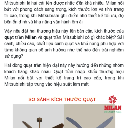
Mitsubishi là hai cái tên được nhắc đến khá nhiều. Milan nổi
bật với phong cách sang trọng, kích thước lớn và tính trang
trí cao, trong khi Mitsubishi ghi điểm nhờ thiết kế tối ưu, độ
bền ổn định và khả năng vận hành êm ái.
Vậy nếu đặt hai thương hiệu này lên bàn cân, kích thước của
quạt trần Milan
và quạt trần Mitsubishi có gì khác biệt? Sải
cánh, chiều cao, chất liệu cánh quạt và khả năng phù hợp với
từng không gian sẽ ảnh hưởng như thế nào đến trải nghiệm
sử dụng?
Hai dòng quạt trần hiện đại này này hướng đến những nhóm
khách hàng khác nhau. Quạt trần nhập khẩu thương hiệu
Milan nổi bật với thiết kế trang trí cao cấp, trong khi
Mitsubishi tập trung vào hiệu suất làm mát.