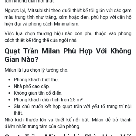
tầm không gian nội thất.
Ngược lại, Mitsubishi theo đuổi thiết kế tối giản với các gam
màu trung tính như trắng, xám hoặc đen, phù hợp với căn hộ
hiện đại và phong cách Minimalism.
Việc lựa chọn thương hiệu nào còn phụ thuộc vào phong
cách thiết kế tổng thể của ngôi nhà.
Quạt Trần Milan Phù Hợp Với Không
Gian Nào?
Milan là lựa chọn lý tưởng cho:
Phòng khách biệt thự.
Nhà phố cao cấp.
Không gian tân cổ điển.
Phòng khách diện tích trên 25 m².
Gia chủ muốn kết hợp quạt trần với yếu tố trang trí nội
thất.
Nhờ kích thước lớn và thiết kế nổi bật, Milan dễ trở thành
điểm nhấn trung tâm của căn phòng.