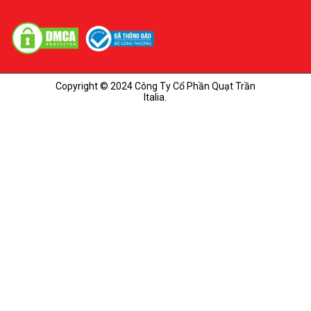
Copyright © 2024 Công Ty Cổ Phần Quạt Trần
Italia.