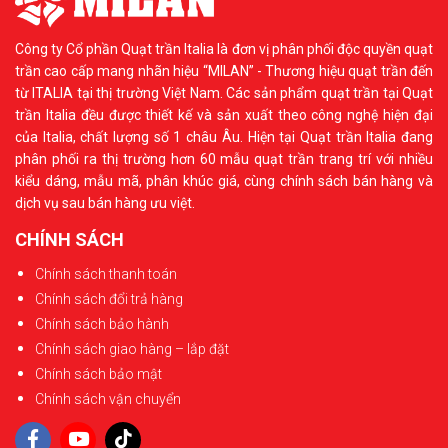
Công ty Cổ phần Quạt trần Italia là đơn vị phân phối độc quyền quạt
trần cao cấp mang nhãn hiệu “MILAN” - Thương hiệu quạt trần đến
từ ITALIA tại thị trường Việt Nam. Các sản phẩm quạt trần tại Quạt
trần Italia đều được thiết kế và sản xuất theo công nghệ hiện đại
của Italia, chất lượng số 1 châu Âu. Hiện tại Quạt trần Italia đang
phân phối ra thị trường hơn 60 mẫu quạt trần trang trí với nhiều
kiểu dáng, mẫu mã, phân khúc giá, cùng chính sách bán hàng và
dịch vụ sau bán hàng ưu việt.
CHÍNH SÁCH
Chính sách thanh toán
Chính sách đổi trả hàng
Chính sách bảo hành
Chính sách giao hàng – lắp đặt
Chính sách bảo mật
Chính sách vận chuyển