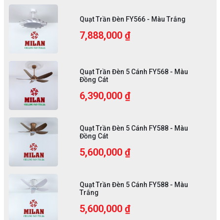
Quạt Trần Đèn FY566 - Màu Trắng
7,888,000 ₫
Quạt Trần Đèn 5 Cánh FY568 - Màu
Đồng Cát
6,390,000 ₫
Quạt Trần Đèn 5 Cánh FY588 - Màu
Đồng Cát
5,600,000 ₫
Quạt Trần Đèn 5 Cánh FY588 - Màu
Trắng
5,600,000 ₫