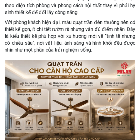
theo diện tích phòng và phong cách nội thất thay vì phải hy
sinh thiết kế để đổi lấy công năng.
Với phòng khách hiện đại, mẫu quạt trần đèn thường nên có
thiết kế gọn, ít chi tiết rườm rà nhưng vẫn đủ điểm nhấn. Đây
là kiểu thiết kế phù hợp với xu hướng mới về “tinh tế nhưng
có chiều sâu”, nơi vật liệu, ánh sáng và hình khối đều được
nhìn như một phần của trải nghiệm sống.