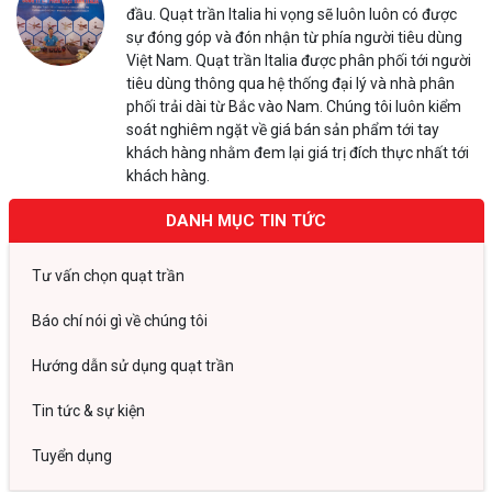
đầu. Quạt trần Italia hi vọng sẽ luôn luôn có được
sự đóng góp và đón nhận từ phía người tiêu dùng
Việt Nam. Quạt trần Italia được phân phối tới người
tiêu dùng thông qua hệ thống đại lý và nhà phân
phối trải dài từ Bắc vào Nam. Chúng tôi luôn kiểm
soát nghiêm ngặt về giá bán sản phẩm tới tay
khách hàng nhằm đem lại giá trị đích thực nhất tới
khách hàng.
DANH MỤC TIN TỨC
Tư vấn chọn quạt trần
Báo chí nói gì về chúng tôi
Hướng dẫn sử dụng quạt trần
Tin tức & sự kiện
Tuyển dụng