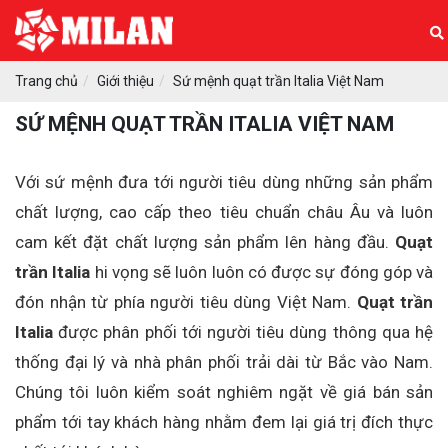
Trang chủ
Giới thiệu
Sứ mệnh quạt trần Italia Việt Nam
SỨ MỆNH QUẠT TRẦN ITALIA VIỆT NAM
Với sứ mệnh đưa tới người tiêu dùng những sản phẩm
chất lượng, cao cấp theo tiêu chuẩn châu Âu và luôn
cam kết đặt chất lượng sản phẩm lên hàng đầu.
Quạt
trần Italia
hi vọng sẽ luôn luôn có được sự đóng góp và
đón nhận từ phía người tiêu dùng Việt Nam.
Quạt trần
Italia
được phân phối tới người tiêu dùng thông qua hệ
thống đại lý và nhà phân phối trải dài từ Bắc vào Nam.
Chúng tôi luôn kiểm soát nghiêm ngặt về giá bán sản
phẩm tới tay khách hàng nhằm đem lại giá trị đích thực