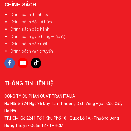
CHÍNH SÁCH
Chính sách thanh toán
Chính sách đổi trả hàng
Chính sách bảo hành
Chính sách giao hàng – lắp đặt
Chính sách bảo mật
Chính sách vận chuyển
THÔNG TIN LIÊN HỆ
CÔNG TY CỔ PHẦN QUẠT TRẦN ITALIA
Hà Nội: Số 24 Ngõ 86 Duy Tân - Phường Dịch Vọng Hậu - Cầu Giấy -
Hà Nội.
TP.HCM: Số 2241 Tổ 1 Khu Phố 10 - Quốc Lộ 1A - Phường Đông
Hưng Thuận - Quận 12 - TP.HCM