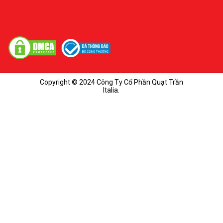
Copyright © 2024 Công Ty Cổ Phần Quạt Trần
Italia.