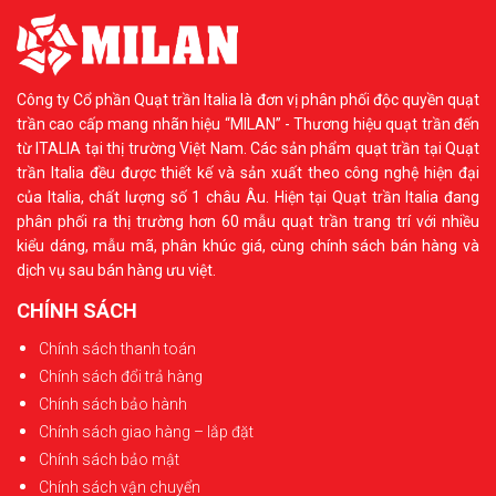
Công ty Cổ phần Quạt trần Italia là đơn vị phân phối độc quyền quạt
trần cao cấp mang nhãn hiệu “MILAN” - Thương hiệu quạt trần đến
từ ITALIA tại thị trường Việt Nam. Các sản phẩm quạt trần tại Quạt
trần Italia đều được thiết kế và sản xuất theo công nghệ hiện đại
của Italia, chất lượng số 1 châu Âu. Hiện tại Quạt trần Italia đang
phân phối ra thị trường hơn 60 mẫu quạt trần trang trí với nhiều
kiểu dáng, mẫu mã, phân khúc giá, cùng chính sách bán hàng và
dịch vụ sau bán hàng ưu việt.
CHÍNH SÁCH
Chính sách thanh toán
Chính sách đổi trả hàng
Chính sách bảo hành
Chính sách giao hàng – lắp đặt
Chính sách bảo mật
Chính sách vận chuyển