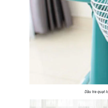
Dầu tra quạt l