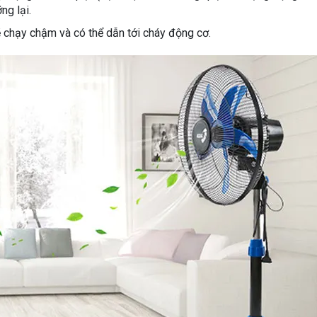
ng lại.
 chạy chậm và có thể dẫn tới cháy động cơ.