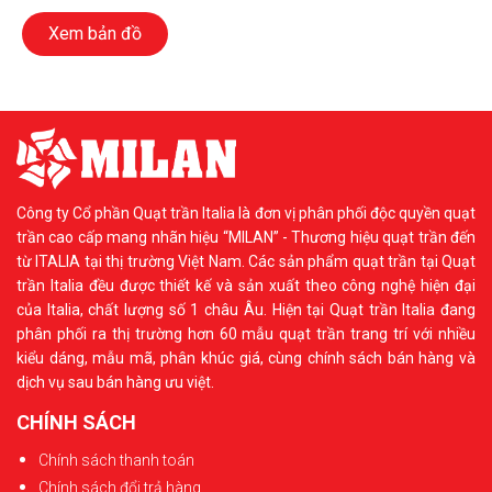
Xem bản đồ
Công ty Cổ phần Quạt trần Italia là đơn vị phân phối độc quyền quạt
trần cao cấp mang nhãn hiệu “MILAN” - Thương hiệu quạt trần đến
từ ITALIA tại thị trường Việt Nam. Các sản phẩm quạt trần tại Quạt
trần Italia đều được thiết kế và sản xuất theo công nghệ hiện đại
của Italia, chất lượng số 1 châu Âu. Hiện tại Quạt trần Italia đang
phân phối ra thị trường hơn 60 mẫu quạt trần trang trí với nhiều
kiểu dáng, mẫu mã, phân khúc giá, cùng chính sách bán hàng và
dịch vụ sau bán hàng ưu việt.
CHÍNH SÁCH
Chính sách thanh toán
Chính sách đổi trả hàng