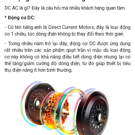
DC AC là gì? Đây là câu hỏi mà nhiều khách hàng quan tâm.
* Động cơ DC:
- Có tên tiếng anh là Direct Current Motors, đây là loại động
cơ 1 chiều, tức dòng điện không bị thay đổi theo thời gian.
- Trong nhiều năm trở lại đây, động cơ DC được ứng dụng
rất nhiều trên các sản phẩm quạt trần vì mặc dù loại động
cơ này không có khả năng điều tiết dòng điện nhưng lại có
thể tăng/giảm cường độ dòng điện, từ đó giúp thiết bị tiêu
thụ điện năng ít hơn bình thường.