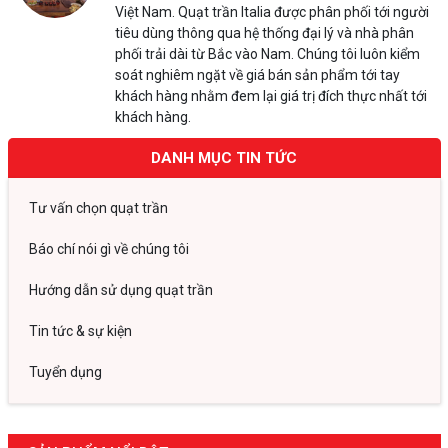
Việt Nam. Quạt trần Italia được phân phối tới người
tiêu dùng thông qua hệ thống đại lý và nhà phân
phối trải dài từ Bắc vào Nam. Chúng tôi luôn kiểm
soát nghiêm ngặt về giá bán sản phẩm tới tay
khách hàng nhằm đem lại giá trị đích thực nhất tới
khách hàng.
DANH MỤC TIN TỨC
Tư vấn chọn quạt trần
Báo chí nói gì về chúng tôi
Hướng dẫn sử dụng quạt trần
Tin tức & sự kiện
Tuyển dụng