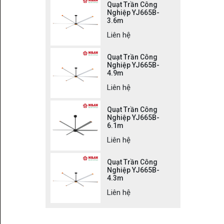
Quạt Trần Công
Nghiệp YJ665B-
3.6m
Liên hệ
Quạt Trần Công
Nghiệp YJ665B-
4.9m
Liên hệ
Quạt Trần Công
Nghiệp YJ665B-
6.1m
Liên hệ
Quạt Trần Công
Nghiệp YJ665B-
4.3m
Liên hệ