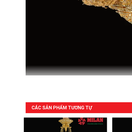
CÁC SẢN PHẨM TƯƠNG TỰ