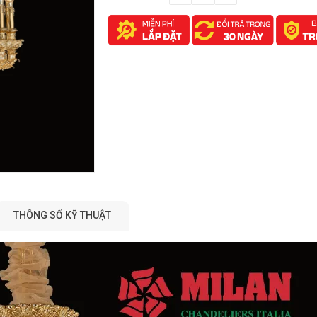
THÔNG SỐ KỸ THUẬT