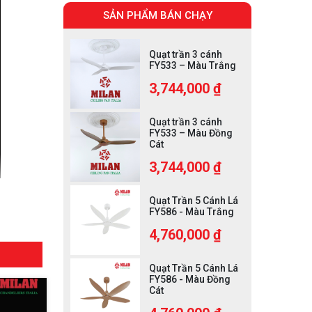
SẢN PHẨM BÁN CHẠY
Quạt trần 3 cánh
FY533 – Màu Trắng
3,744,000 ₫
Quạt trần 3 cánh
FY533 – Màu Đồng
Cát
3,744,000 ₫
Quạt Trần 5 Cánh Lá
FY586 - Màu Trắng
4,760,000 ₫
Quạt Trần 5 Cánh Lá
FY586 - Màu Đồng
Cát