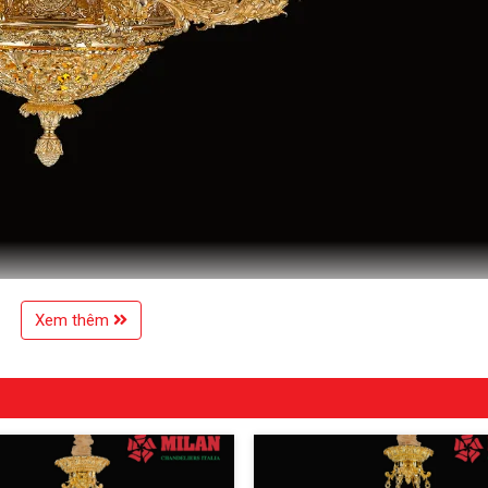
Xem thêm