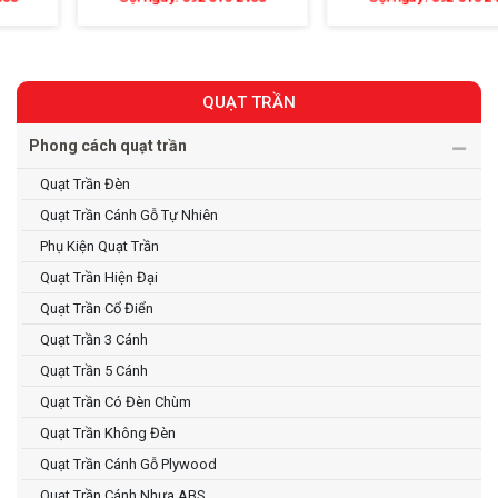
QUẠT TRẦN
Phong cách quạt trần
Quạt Trần Đèn
Quạt Trần Cánh Gỗ Tự Nhiên
Phụ Kiện Quạt Trần
Quạt Trần Hiện Đại
Quạt Trần Cổ Điển
Quạt Trần 3 Cánh
Quạt Trần 5 Cánh
Quạt Trần Có Đèn Chùm
Quạt Trần Không Đèn
Quạt Trần Cánh Gỗ Plywood
Quạt Trần Cánh Nhựa ABS