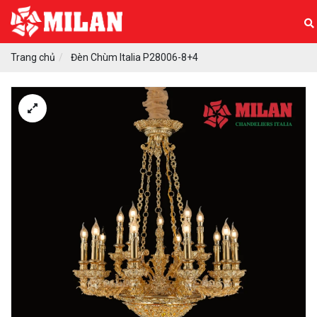
Trang chủ
Đèn Chùm Italia P28006-8+4