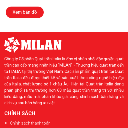
Xem bản đồ
Công ty Cổ phần Quạt trần Italia là đơn vị phân phối độc quyền quạt
trần cao cấp mang nhãn hiệu “MILAN” - Thương hiệu quạt trần đến
từ ITALIA tại thị trường Việt Nam. Các sản phẩm quạt trần tại Quạt
trần Italia đều được thiết kế và sản xuất theo công nghệ hiện đại
của Italia, chất lượng số 1 châu Âu. Hiện tại Quạt trần Italia đang
phân phối ra thị trường hơn 60 mẫu quạt trần trang trí với nhiều
kiểu dáng, mẫu mã, phân khúc giá, cùng chính sách bán hàng và
dịch vụ sau bán hàng ưu việt.
CHÍNH SÁCH
Chính sách thanh toán