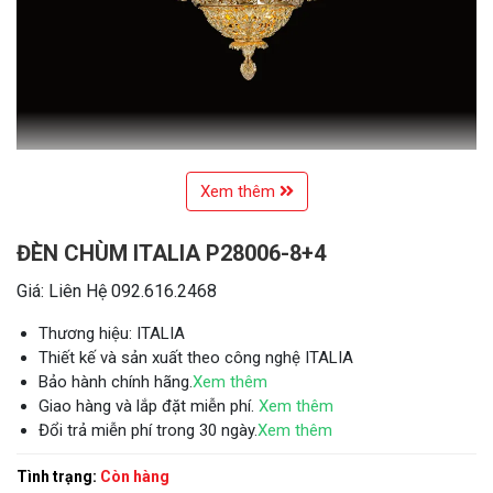
Xem thêm
ĐÈN CHÙM ITALIA P28006-8+4
Giá: Liên Hệ 092.616.2468
Thương hiệu: ITALIA
Thiết kế và sản xuất theo công nghệ ITALIA
Bảo hành chính hãng.
Xem thêm
Giao hàng và lắp đặt miễn phí.
Xem thêm
Đổi trả miễn phí trong 30 ngày.
Xem thêm
Tình trạng:
Còn hàng