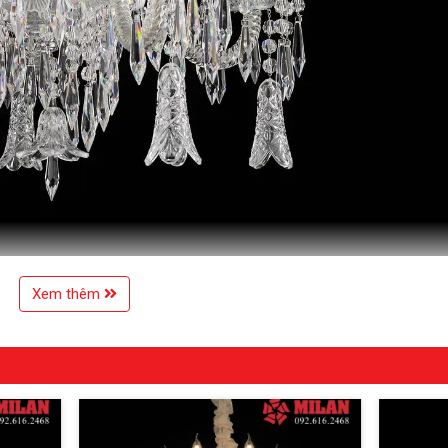
Xem thêm