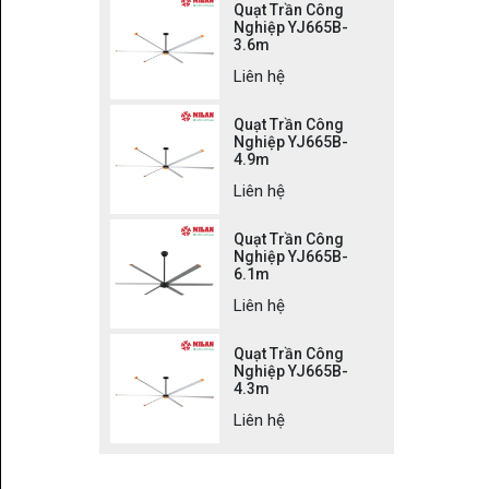
Quạt Trần Công
Nghiệp YJ665B-
3.6m
Liên hệ
Quạt Trần Công
Nghiệp YJ665B-
4.9m
Liên hệ
Quạt Trần Công
Nghiệp YJ665B-
6.1m
Liên hệ
Quạt Trần Công
Nghiệp YJ665B-
4.3m
Liên hệ