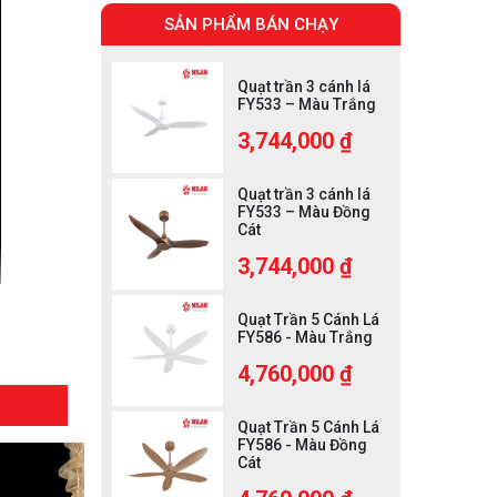
SẢN PHẨM BÁN CHẠY
Quạt trần 3 cánh lá
FY533 – Màu Trắng
3,744,000 ₫
Quạt trần 3 cánh lá
FY533 – Màu Đồng
Cát
3,744,000 ₫
Quạt Trần 5 Cánh Lá
FY586 - Màu Trắng
4,760,000 ₫
Quạt Trần 5 Cánh Lá
FY586 - Màu Đồng
Cát