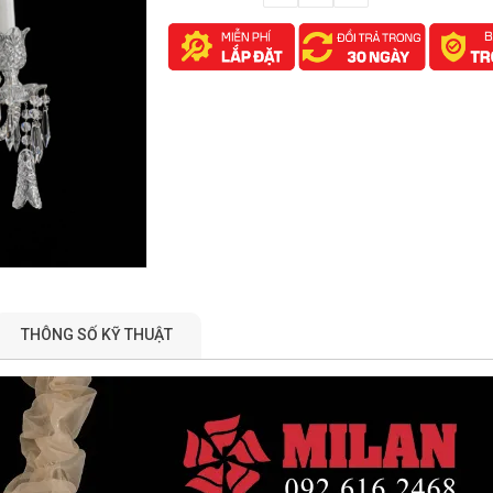
THÔNG SỐ KỸ THUẬT