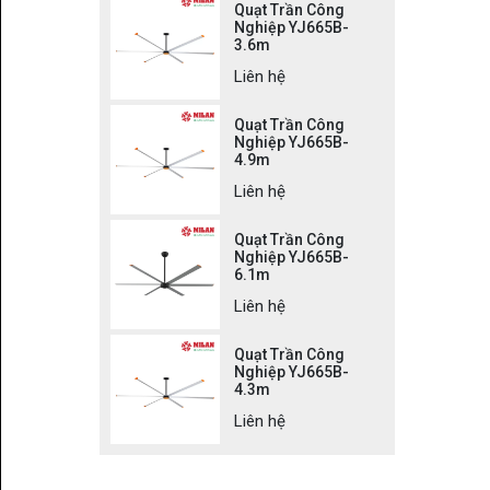
Quạt Trần Công
Nghiệp YJ665B-
3.6m
Liên hệ
Quạt Trần Công
Nghiệp YJ665B-
4.9m
Liên hệ
Quạt Trần Công
Nghiệp YJ665B-
6.1m
Liên hệ
Quạt Trần Công
Nghiệp YJ665B-
4.3m
Liên hệ