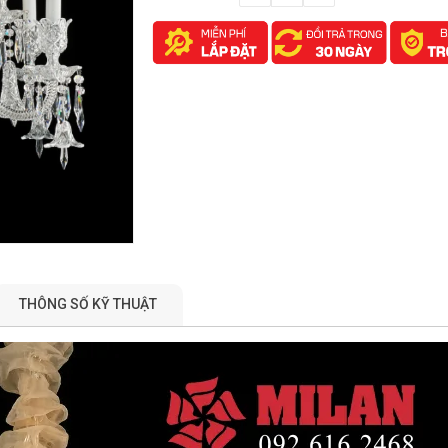
THÔNG SỐ KỸ THUẬT