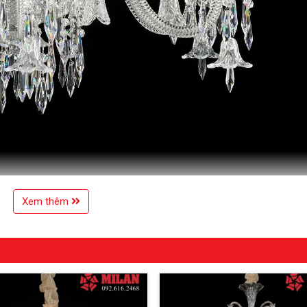
Xem thêm