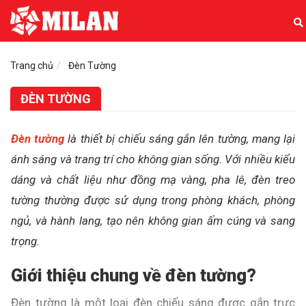
Trang chủ
Đèn Tường
ĐÈN TƯỜNG
Đèn tường
là thiết bị chiếu sáng gắn lên tường, mang lại
ánh sáng và trang trí cho không gian sống. Với nhiều kiểu
dáng và chất liệu như đồng mạ vàng, pha lê, đèn treo
tường thường được sử dụng trong phòng khách, phòng
ngủ, và hành lang, tạo nên không gian ấm cúng và sang
trọng.
Giới thiệu chung về đèn tường?
Đèn tường là một loại đèn chiếu sáng được gắn trực