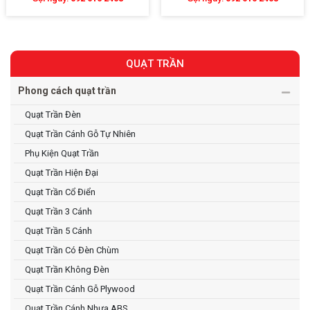
QUẠT TRẦN
Phong cách quạt trần
Quạt Trần Đèn
Quạt Trần Cánh Gỗ Tự Nhiên
Phụ Kiện Quạt Trần
Quạt Trần Hiện Đại
Quạt Trần Cổ Điển
Quạt Trần 3 Cánh
Quạt Trần 5 Cánh
Quạt Trần Có Đèn Chùm
Quạt Trần Không Đèn
Quạt Trần Cánh Gỗ Plywood
Quạt Trần Cánh Nhựa ABS