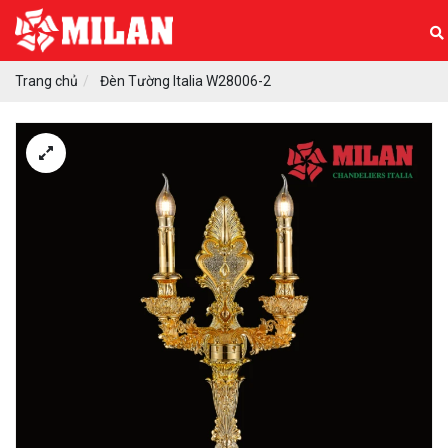
Trang chủ
Đèn Tường Italia W28006-2