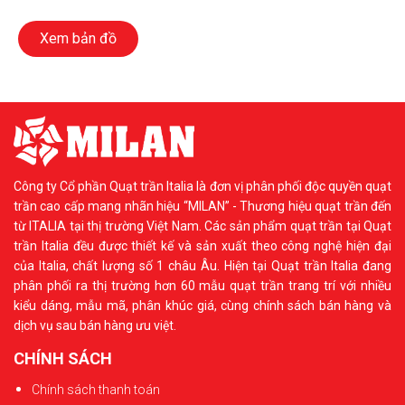
Xem bản đồ
Công ty Cổ phần Quạt trần Italia là đơn vị phân phối độc quyền quạt
trần cao cấp mang nhãn hiệu “MILAN” - Thương hiệu quạt trần đến
từ ITALIA tại thị trường Việt Nam. Các sản phẩm quạt trần tại Quạt
trần Italia đều được thiết kế và sản xuất theo công nghệ hiện đại
của Italia, chất lượng số 1 châu Âu. Hiện tại Quạt trần Italia đang
phân phối ra thị trường hơn 60 mẫu quạt trần trang trí với nhiều
kiểu dáng, mẫu mã, phân khúc giá, cùng chính sách bán hàng và
dịch vụ sau bán hàng ưu việt.
CHÍNH SÁCH
Chính sách thanh toán