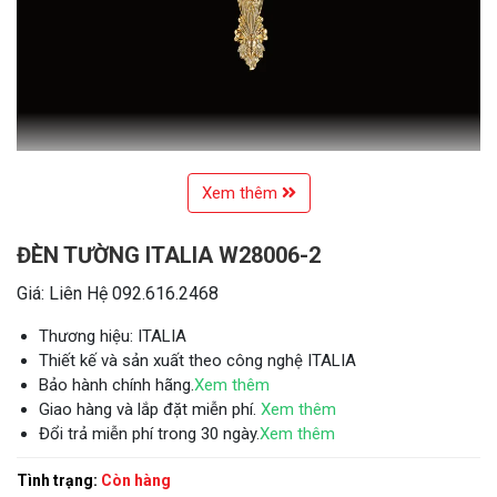
Xem thêm
ĐÈN TƯỜNG ITALIA W28006-2
Giá: Liên Hệ 092.616.2468
Thương hiệu: ITALIA
Thiết kế và sản xuất theo công nghệ ITALIA
Bảo hành chính hãng.
Xem thêm
Giao hàng và lắp đặt miễn phí.
Xem thêm
Đổi trả miễn phí trong 30 ngày.
Xem thêm
Tình trạng:
Còn hàng