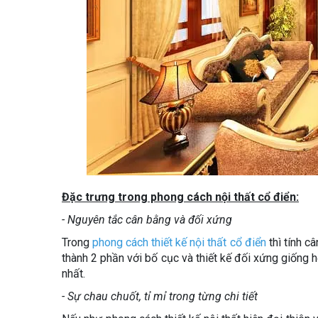
Đặc trưng trong phong cách nội thất cổ điển:
- Nguyên tắc cân bằng và đối xứng
Trong
phong cách thiết kế nội thất cổ điển
thì tính c
thành 2 phần với bố cục và thiết kế đối xứng giống 
nhất.
- Sự chau chuốt, tỉ mỉ trong từng chi tiết