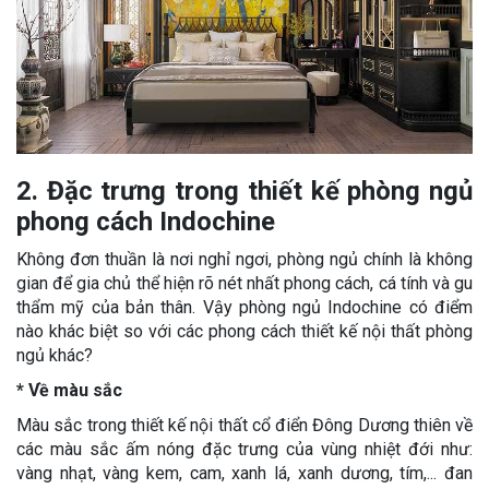
2. Đặc trưng trong thiết kế phòng ngủ
phong cách Indochine
Không đơn thuần là nơi nghỉ ngơi, phòng ngủ chính là không
gian để gia chủ thể hiện rõ nét nhất phong cách, cá tính và gu
thẩm mỹ của bản thân. Vậy phòng ngủ Indochine có điểm
nào khác biệt so với các phong cách thiết kế nội thất phòng
ngủ khác?
* Về màu sắc
Màu sắc trong thiết kế nội thất cổ điển Đông Dương thiên về
các màu sắc ấm nóng đặc trưng của vùng nhiệt đới như:
vàng nhạt, vàng kem, cam, xanh lá, xanh dương, tím,... đan