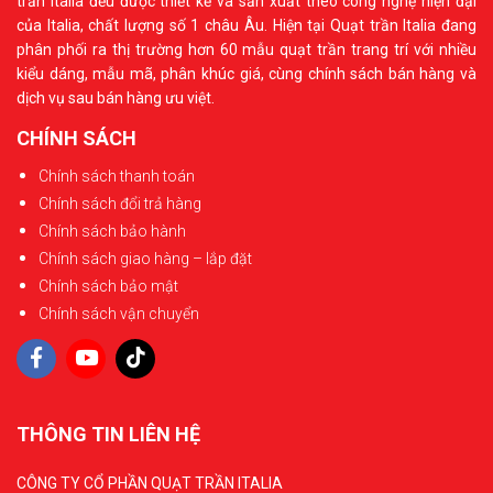
trần Italia đều được thiết kế và sản xuất theo công nghệ hiện đại
của Italia, chất lượng số 1 châu Âu. Hiện tại Quạt trần Italia đang
phân phối ra thị trường hơn 60 mẫu quạt trần trang trí với nhiều
kiểu dáng, mẫu mã, phân khúc giá, cùng chính sách bán hàng và
dịch vụ sau bán hàng ưu việt.
CHÍNH SÁCH
Chính sách thanh toán
Chính sách đổi trả hàng
Chính sách bảo hành
Chính sách giao hàng – lắp đặt
Chính sách bảo mật
Chính sách vận chuyển
THÔNG TIN LIÊN HỆ
CÔNG TY CỔ PHẦN QUẠT TRẦN ITALIA