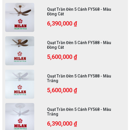
Quạt Trần Đèn 5 Cánh FY568 - Màu
Đồng Cát
6,390,000 ₫
Quạt Trần Đèn 5 Cánh FY588 - Màu
Đồng Cát
5,600,000 ₫
Quạt Trần Đèn 5 Cánh FY588 - Màu
Trắng
5,600,000 ₫
Quạt Trần Đèn 5 Cánh FY568 - Màu
Trắng
6,390,000 ₫