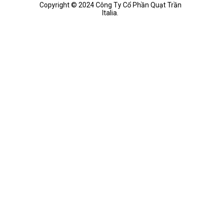
Copyright © 2024 Công Ty Cổ Phần Quạt Trần
Italia.