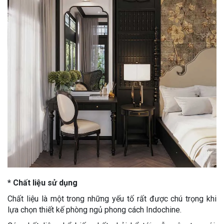
* Chất liệu sử dụng
Chất liệu là một trong những yếu tố rất được chú trọng khi
lựa chọn thiết kế phòng ngủ phong cách Indochine.