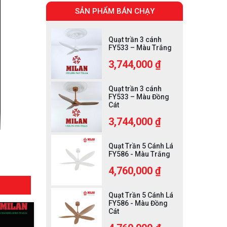
SẢN PHẨM BÁN CHẠY
Quạt trần 3 cánh
FY533 – Màu Trắng
3,744,000 ₫
Quạt trần 3 cánh
FY533 – Màu Đồng
Cát
3,744,000 ₫
Quạt Trần 5 Cánh Lá
FY586 - Màu Trắng
4,760,000 ₫
Quạt Trần 5 Cánh Lá
FY586 - Màu Đồng
Cát