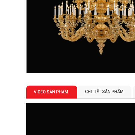
CHI TIẾT SẢN PHẨM
VIDEO SẢN PHẨM