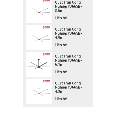
Quạt Trần Công
Nghiệp YJ665B-
3.6m
Liên hệ
Quạt Trần Công
Nghiệp YJ665B-
4.9m
Liên hệ
Quạt Trần Công
Nghiệp YJ665B-
6.1m
Liên hệ
Quạt Trần Công
Nghiệp YJ665B-
4.3m
Liên hệ