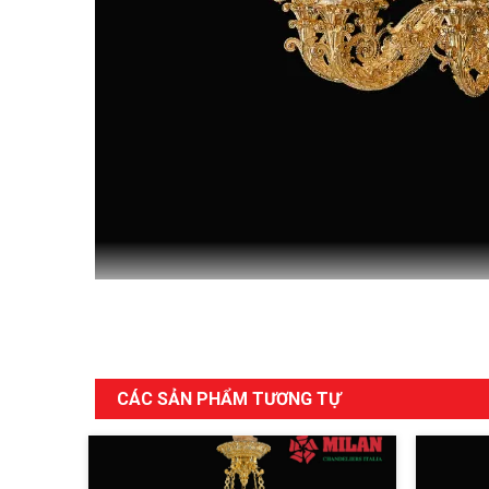
CÁC SẢN PHẨM TƯƠNG TỰ