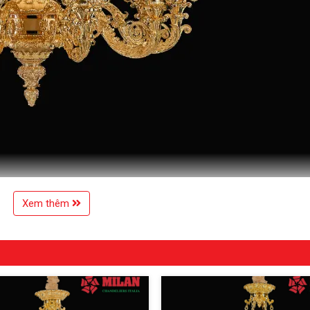
Xem thêm