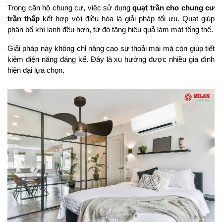
Trong căn hộ chung cư, việc sử dụng 
quạt trần cho chung cư 
trần thấp
 kết hợp với điều hòa là giải pháp tối ưu. Quạt giúp 
phân bổ khí lạnh đều hơn, từ đó tăng hiệu quả làm mát tổng thể.
Giải pháp này không chỉ nâng cao sự thoải mái mà còn giúp tiết 
kiệm điện năng đáng kể. Đây là xu hướng được nhiều gia đình 
hiện đại lựa chọn.