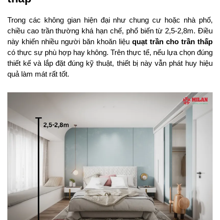
Trong các không gian hiện đại như chung cư hoặc nhà phố, 
chiều cao trần thường khá hạn chế, phổ biến từ 2,5-2,8m. Điều 
này khiến nhiều người băn khoăn liệu 
quạt trần cho trần thấp
có thực sự phù hợp hay không. Trên thực tế, nếu lựa chọn đúng 
thiết kế và lắp đặt đúng kỹ thuật, thiết bị này vẫn phát huy hiệu 
quả làm mát rất tốt.