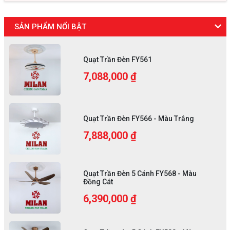
SẢN PHẨM NỔI BẬT
Quạt Trần Đèn FY561
7,088,000 ₫
Quạt Trần Đèn FY566 - Màu Trắng
7,888,000 ₫
Quạt Trần Đèn 5 Cánh FY568 - Màu
Đồng Cát
6,390,000 ₫