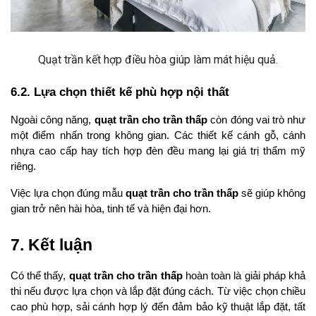
Quạt trần kết hợp điều hòa giúp làm mát hiệu quả.
6.2. Lựa chọn thiết kế phù hợp nội thất
Ngoài công năng, 
quạt trần cho trần thấp
 còn đóng vai trò như 
một điểm nhấn trong không gian. Các thiết kế cánh gỗ, cánh 
nhựa cao cấp hay tích hợp đèn đều mang lại giá trị thẩm mỹ 
riêng.
Việc lựa chọn đúng mẫu 
quạt trần cho trần thấp
 sẽ giúp không 
gian trở nên hài hòa, tinh tế và hiện đại hơn.
7. Kết luận
Có thể thấy, 
quạt trần cho trần thấp
 hoàn toàn là giải pháp khả 
thi nếu được lựa chọn và lắp đặt đúng cách. Từ việc chọn chiều 
cao phù hợp, sải cánh hợp lý đến đảm bảo kỹ thuật lắp đặt, tất 