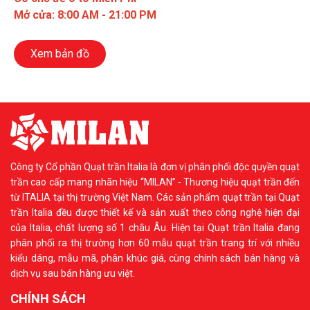
Mở cửa: 8:00 AM - 21:00 PM
Xem bản đồ
Công ty Cổ phần Quạt trần Italia là đơn vị phân phối độc quyền quạt
trần cao cấp mang nhãn hiệu “MILAN” - Thương hiệu quạt trần đến
từ ITALIA tại thị trường Việt Nam. Các sản phẩm quạt trần tại Quạt
trần Italia đều được thiết kế và sản xuất theo công nghệ hiện đại
của Italia, chất lượng số 1 châu Âu. Hiện tại Quạt trần Italia đang
phân phối ra thị trường hơn 60 mẫu quạt trần trang trí với nhiều
kiểu dáng, mẫu mã, phân khúc giá, cùng chính sách bán hàng và
dịch vụ sau bán hàng ưu việt.
CHÍNH SÁCH