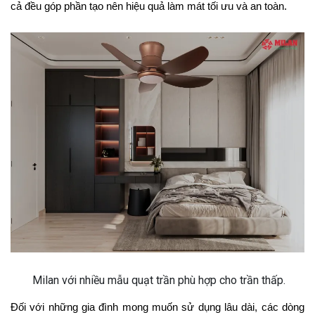
cả đều góp phần tạo nên hiệu quả làm mát tối ưu và an toàn.
Milan với nhiều mẫu quạt trần phù hợp cho trần thấp.
Đối với những gia đình mong muốn sử dụng lâu dài, các dòng 