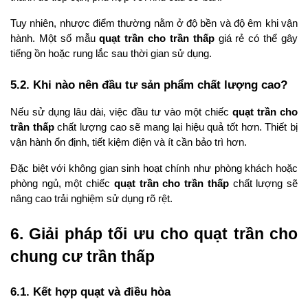
Tuy nhiên, nhược điểm thường nằm ở độ bền và độ êm khi vận 
hành. Một số mẫu 
quạt trần cho trần thấp
 giá rẻ có thể gây 
tiếng ồn hoặc rung lắc sau thời gian sử dụng.
5.2. Khi nào nên đầu tư sản phẩm chất lượng cao?
Nếu sử dụng lâu dài, việc đầu tư vào một chiếc 
quạt trần cho 
trần thấp
 chất lượng cao sẽ mang lại hiệu quả tốt hơn. Thiết bị 
vận hành ổn định, tiết kiệm điện và ít cần bảo trì hơn.
Đặc biệt với không gian sinh hoạt chính như phòng khách hoặc 
phòng ngủ, một chiếc 
quạt trần cho trần thấp
 chất lượng sẽ 
nâng cao trải nghiệm sử dụng rõ rệt.
6. Giải pháp tối ưu cho quạt trần cho 
chung cư trần thấp
6.1. Kết hợp quạt và điều hòa