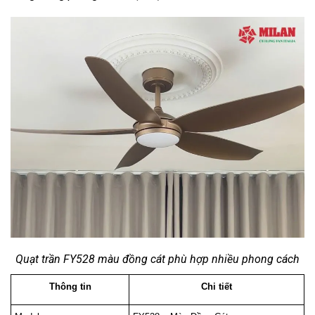
Quạt trần FY528 màu đồng cát phù hợp nhiều phong cách
Thông tin
Chi tiết