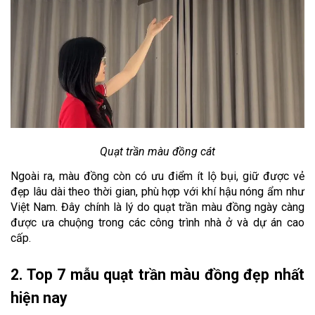
Quạt trần màu đồng cát
Ngoài ra, màu đồng còn có ưu điểm ít lộ bụi, giữ được vẻ 
đẹp lâu dài theo thời gian, phù hợp với khí hậu nóng ẩm như 
Việt Nam. Đây chính là lý do quạt trần màu đồng ngày càng 
được ưa chuộng trong các công trình nhà ở và dự án cao 
cấp.
2. Top 7 mẫu quạt trần màu đồng đẹp nhất 
hiện nay