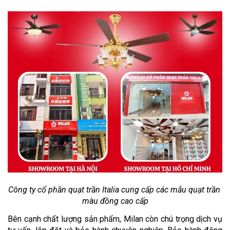
Công ty cổ phần quạt trần Italia cung cấp các mẫu quạt trần 
màu đồng cao cấp
Bên cạnh chất lượng sản phẩm, Milan còn chú trọng dịch vụ 