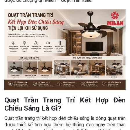
được ưa chuộng tại Milan – Quạt Trần Italia.
Quạt Trần Trang Trí Kết Hợp Đèn
Chiếu Sáng Là Gì?
Quạt trần trang trí kết hợp đèn chiếu sáng là dòng quạt trần
được thiết kế tích hợp thêm hệ thống đèn ngay trên thân