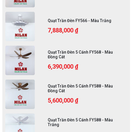
Quạt Trần Đèn FY566 - Màu Trắng
7,888,000 ₫
Quạt Trần Đèn 5 Cánh FY568 - Màu
Đồng Cát
6,390,000 ₫
Quạt Trần Đèn 5 Cánh FY588 - Màu
Đồng Cát
5,600,000 ₫
Quạt Trần Đèn 5 Cánh FY588 - Màu
Trắng