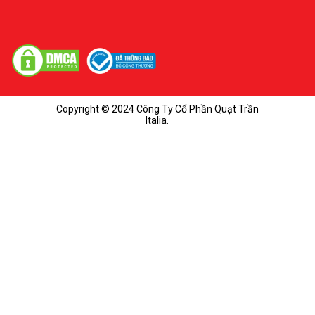
Copyright © 2024 Công Ty Cổ Phần Quạt Trần
Italia.