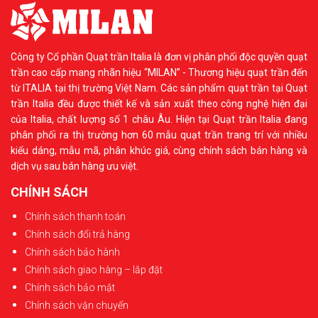
Công ty Cổ phần Quạt trần Italia là đơn vị phân phối độc quyền quạt
trần cao cấp mang nhãn hiệu “MILAN” - Thương hiệu quạt trần đến
từ ITALIA tại thị trường Việt Nam. Các sản phẩm quạt trần tại Quạt
trần Italia đều được thiết kế và sản xuất theo công nghệ hiện đại
của Italia, chất lượng số 1 châu Âu. Hiện tại Quạt trần Italia đang
phân phối ra thị trường hơn 60 mẫu quạt trần trang trí với nhiều
kiểu dáng, mẫu mã, phân khúc giá, cùng chính sách bán hàng và
dịch vụ sau bán hàng ưu việt.
CHÍNH SÁCH
Chính sách thanh toán
Chính sách đổi trả hàng
Chính sách bảo hành
Chính sách giao hàng – lắp đặt
Chính sách bảo mật
Chính sách vận chuyển