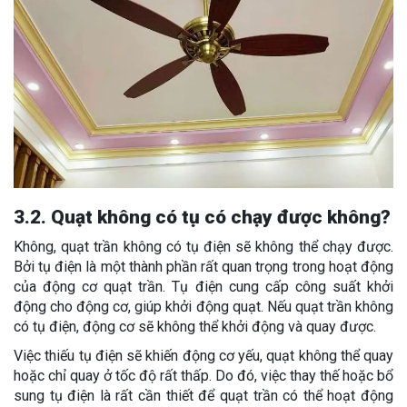
3.2. Quạt không có tụ có chạy được không?
Không, quạt trần không có tụ điện sẽ không thể chạy được.
Bởi tụ điện là một thành phần rất quan trọng trong hoạt động
của động cơ quạt trần. Tụ điện cung cấp công suất khởi
động cho động cơ, giúp khởi động quạt. Nếu quạt trần không
có tụ điện, động cơ sẽ không thể khởi động và quay được.
Việc thiếu tụ điện sẽ khiến động cơ yếu, quạt không thể quay
hoặc chỉ quay ở tốc độ rất thấp. Do đó, việc thay thế hoặc bổ
sung tụ điện là rất cần thiết để quạt trần có thể hoạt động