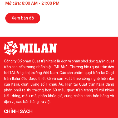
Mở cửa: 8:00 AM - 21:00 PM
Xem bản đồ
Công ty Cổ phần Quạt trần Italia là đơn vị phân phối độc quyền quạt
trần cao cấp mang nhãn hiệu “MILAN” - Thương hiệu quạt trần đến
từ ITALIA tại thị trường Việt Nam. Các sản phẩm quạt trần tại Quạt
trần Italia đều được thiết kế và sản xuất theo công nghệ hiện đại
của Italia, chất lượng số 1 châu Âu. Hiện tại Quạt trần Italia đang
phân phối ra thị trường hơn 60 mẫu quạt trần trang trí với nhiều
kiểu dáng, mẫu mã, phân khúc giá, cùng chính sách bán hàng và
dịch vụ sau bán hàng ưu việt.
CHÍNH SÁCH