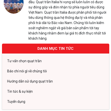
đầu. Quạt trần Italia hi vọng sẽ luôn luôn có được
sự đóng góp và đón nhận từ phía người tiêu dùng
Việt Nam. Quạt trần Italia được phân phối tới người
tiêu dùng thông qua hệ thống đại lý và nhà phân
phối trải dài từ Bắc vào Nam. Chúng tôi luôn kiểm
soát nghiêm ngặt về giá bán sản phẩm tới tay
khách hàng nhằm đem lại giá trị đích thực nhất tới
khách hàng.
DANH MỤC TIN TỨC
Tư vấn chọn quạt trần
Báo chí nói gì về chúng tôi
Hướng dẫn sử dụng quạt trần
Tin tức & sự kiện
Tuyển dụng