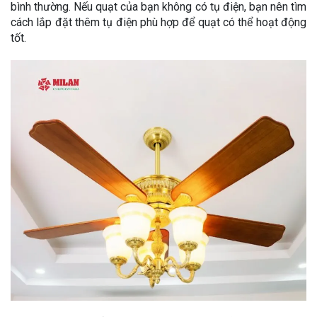
bình thường. Nếu quạt của bạn không có tụ điện, bạn nên tìm
cách lắp đặt thêm tụ điện phù hợp để quạt có thể hoạt động
tốt.