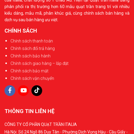
phân phối ra thị trường hơn 60 mẫu quạt trần trang trí với nhiều
kiểu dáng, mẫu mã, phân khúc giá, cùng chính sách bán hàng và
dịch vụ sau bán hàng ưu việt.
CHÍNH SÁCH
Chính sách thanh toán
Chính sách đổi trả hàng
Chính sách bảo hành
Chính sách giao hàng – lắp đặt
Chính sách bảo mật
Chính sách vận chuyển
THÔNG TIN LIÊN HỆ
CÔNG TY CỔ PHẦN QUẠT TRẦN ITALIA
Hà Nội: Số 24 Ngõ 86 Duy Tân - Phường Dịch Vọng Hậu - Cầu Giấy -