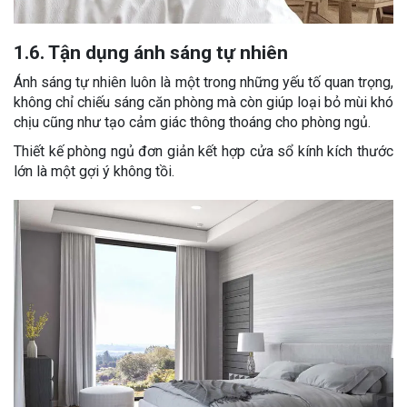
1.6. Tận dụng ánh sáng tự nhiên
Ánh sáng tự nhiên luôn là một trong những yếu tố quan trọng,
không chỉ chiếu sáng căn phòng mà còn giúp loại bỏ mùi khó
chịu cũng như tạo cảm giác thông thoáng cho phòng ngủ.
Thiết kế phòng ngủ đơn giản kết hợp cửa sổ kính kích thước
lớn là một gợi ý không tồi.