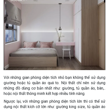
Với những gian phòng diện tích nhỏ bạn không thể sử dụng
giường hoặc tủ quần áo quá to. Nội thất chỉ nên sử dụng
những đồ dùng cơ bản nhất như: giường, tủ quần áo, bàn,..
hoặc nội thất thông minh kết hợp nhiều tính năng.
Ngược lại, với những gian phòng diện tích lớn thì có thể sử
dụng nội thất kích cỡ lớn như: giường king size, tủ quần áo