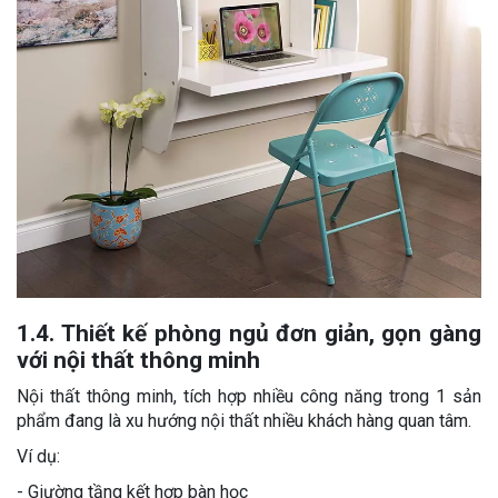
1.4. Thiết kế phòng ngủ đơn giản, gọn gàng
với nội thất thông minh
Nội thất thông minh, tích hợp nhiều công năng trong 1 sản
phẩm đang là xu hướng nội thất nhiều khách hàng quan tâm.
Ví dụ:
- Giường tầng kết hợp bàn học