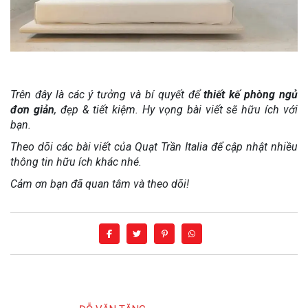
Trên đây là các ý tưởng và bí quyết để
thiết kế phòng ngủ
đơn giản
, đẹp & tiết kiệm. Hy vọng bài viết sẽ hữu ích với
bạn.
Theo dõi các bài viết của Quạt Trần Italia để cập nhật nhiều
thông tin hữu ích khác nhé.
Cảm ơn bạn đã quan tâm và theo dõi!