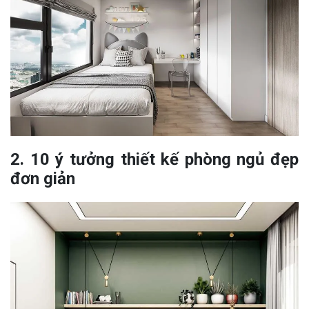
2. 10 ý tưởng thiết kế phòng ngủ đẹp
đơn giản