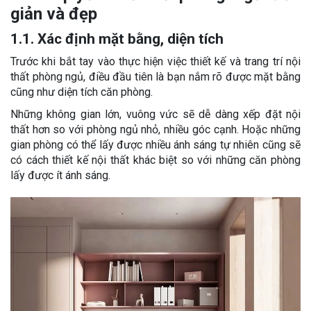
giản và đẹp
1.1. Xác định mặt bằng, diện tích
Trước khi bắt tay vào thực hiện việc thiết kế và trang trí nội
thất phòng ngủ, điều đầu tiên là bạn nắm rõ được mặt bằng
cũng như diện tích căn phòng.
Những không gian lớn, vuông vức sẽ dễ dàng xếp đặt nội
thất hơn so với phòng ngủ nhỏ, nhiều góc cạnh. Hoặc những
gian phòng có thể lấy được nhiều ánh sáng tự nhiên cũng sẽ
có cách thiết kế nội thất khác biệt so với những căn phòng
lấy được ít ánh sáng.