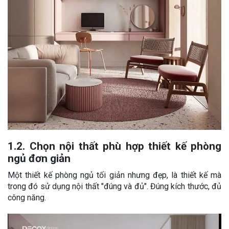
1.2. Chọn nội thất phù hợp thiết kế phòng
ngủ đơn giản
Một thiết kế phòng ngủ tối giản nhưng đẹp, là thiết kế mà
trong đó sử dụng nội thất "đúng và đủ". Đúng kích thước, đủ
công năng.