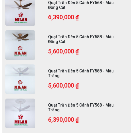
Quạt Trần Đèn 5 Cánh FY568 - Màu
Đồng Cát
6,390,000 ₫
Quạt Trần Đèn 5 Cánh FY588 - Màu
Đồng Cát
5,600,000 ₫
Quạt Trần Đèn 5 Cánh FY588 - Màu
Trắng
5,600,000 ₫
Quạt Trần Đèn 5 Cánh FY568 - Màu
Trắng
6,390,000 ₫