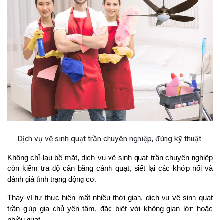
Dịch vụ vệ sinh quạt trần chuyên nghiệp, đúng kỹ thuật.
Không chỉ lau bề mặt, dịch vụ vệ sinh quạt trần chuyên nghiệp 
còn kiểm tra độ cân bằng cánh quạt, siết lại các khớp nối và 
đánh giá tình trạng động cơ.
Thay vì tự thực hiện mất nhiều thời gian, dịch vụ vệ sinh quạt 
trần giúp gia chủ yên tâm, đặc biệt với không gian lớn hoặc 
nhiều quạt.