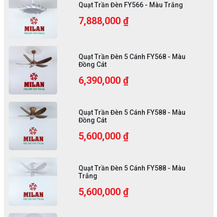
Quạt Trần Đèn FY566 - Màu Trắng
7,888,000 ₫
Quạt Trần Đèn 5 Cánh FY568 - Màu
Đồng Cát
6,390,000 ₫
Quạt Trần Đèn 5 Cánh FY588 - Màu
Đồng Cát
5,600,000 ₫
Quạt Trần Đèn 5 Cánh FY588 - Màu
Trắng
5,600,000 ₫