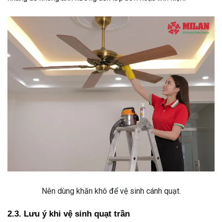
Nên dùng khăn khô để vệ sinh cánh quạt.
2.3. Lưu ý khi vệ sinh quạt trần