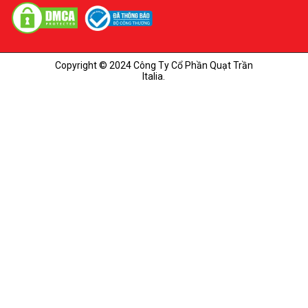
Copyright © 2024 Công Ty Cổ Phần Quạt Trần
Italia.