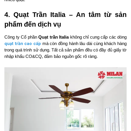
4. Quạt Trần Italia – An tâm từ sản 
phẩm đến dịch vụ
Công ty Cổ phần
Quạt trần Italia
 không chỉ cung cấp các dòng 
quạt trần cao cấp
 mà còn đồng hành lâu dài cùng khách hàng 
trong quá trình sử dụng. Tất cả sản phẩm đều có đầy đủ giấy tờ 
nhập khẩu CO&CQ, đảm bảo nguồn gốc rõ ràng.