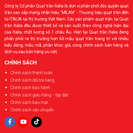
Công ty Cổ phần Quạt trần Italia là đơn vị phân phối độc quyền quạt
trần cao cấp mang nhãn hiệu “MILAN” - Thương hiệu quạt trần đến
từ ITALIA tại thị trường Việt Nam. Các sản phẩm quạt trần tại Quạt
trần Italia đều được thiết kế và sản xuất theo công nghệ hiện đại
của Italia, chất lượng số 1 châu Âu. Hiện tại Quạt trần Italia đang
phân phối ra thị trường hơn 60 mẫu quạt trần trang trí với nhiều
kiểu dáng, mẫu mã, phân khúc giá, cùng chính sách bán hàng và
dịch vụ sau bán hàng ưu việt.
CHÍNH SÁCH
Chính sách thanh toán
Chính sách đổi trả hàng
Chính sách bảo hành
Chính sách giao hàng – lắp đặt
Chính sách bảo mật
Chính sách vận chuyển