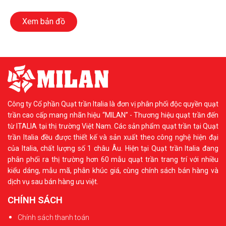
Xem bản đồ
Công ty Cổ phần Quạt trần Italia là đơn vị phân phối độc quyền quạt
trần cao cấp mang nhãn hiệu “MILAN” - Thương hiệu quạt trần đến
từ ITALIA tại thị trường Việt Nam. Các sản phẩm quạt trần tại Quạt
trần Italia đều được thiết kế và sản xuất theo công nghệ hiện đại
của Italia, chất lượng số 1 châu Âu. Hiện tại Quạt trần Italia đang
phân phối ra thị trường hơn 60 mẫu quạt trần trang trí với nhiều
kiểu dáng, mẫu mã, phân khúc giá, cùng chính sách bán hàng và
dịch vụ sau bán hàng ưu việt.
CHÍNH SÁCH
Chính sách thanh toán