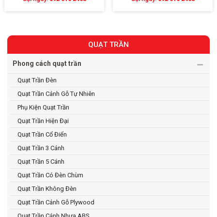
QUẠT TRẦN
Phong cách quạt trần
Quạt Trần Đèn
Quạt Trần Cánh Gỗ Tự Nhiên
Phụ Kiện Quạt Trần
Quạt Trần Hiện Đại
Quạt Trần Cổ Điển
Quạt Trần 3 Cánh
Quạt Trần 5 Cánh
Quạt Trần Có Đèn Chùm
Quạt Trần Không Đèn
Quạt Trần Cánh Gỗ Plywood
Quạt Trần Cánh Nhựa ABS