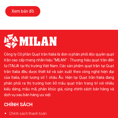
Xem bản đồ
Công ty Cổ phần Quạt trần Italia là đơn vị phân phối độc quyền quạt
trần cao cấp mang nhãn hiệu “MILAN” - Thương hiệu quạt trần đến
từ ITALIA tại thị trường Việt Nam. Các sản phẩm quạt trần tại Quạt
trần Italia đều được thiết kế và sản xuất theo công nghệ hiện đại
của Italia, chất lượng số 1 châu Âu. Hiện tại Quạt trần Italia đang
phân phối ra thị trường hơn 60 mẫu quạt trần trang trí với nhiều
kiểu dáng, mẫu mã, phân khúc giá, cùng chính sách bán hàng và
dịch vụ sau bán hàng ưu việt.
CHÍNH SÁCH
Chính sách thanh toán