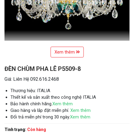
Xem thêm
ĐÈN CHÙM PHA LÊ P5509-8
Giá: Liên Hệ 092.616.2468
Thương hiệu: ITALIA
Thiết kế và sản xuất theo công nghệ ITALIA
Bảo hành chính hãng.
Xem thêm
Giao hàng và lắp đặt miễn phí.
Xem thêm
Đổi trả miễn phí trong 30 ngày.
Xem thêm
Tình trạng:
Còn hàng