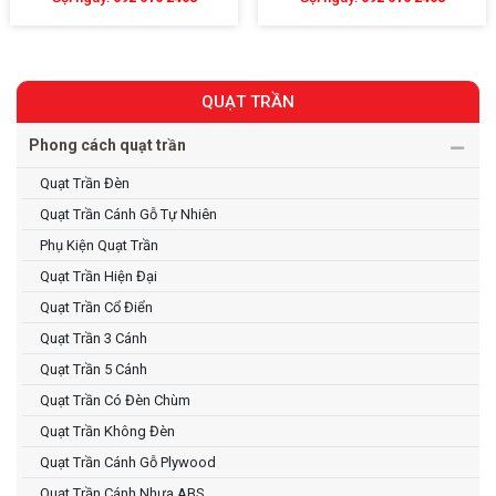
QUẠT TRẦN
Phong cách quạt trần
Quạt Trần Đèn
Quạt Trần Cánh Gỗ Tự Nhiên
Phụ Kiện Quạt Trần
Quạt Trần Hiện Đại
Quạt Trần Cổ Điển
Quạt Trần 3 Cánh
Quạt Trần 5 Cánh
Quạt Trần Có Đèn Chùm
Quạt Trần Không Đèn
Quạt Trần Cánh Gỗ Plywood
Quạt Trần Cánh Nhựa ABS