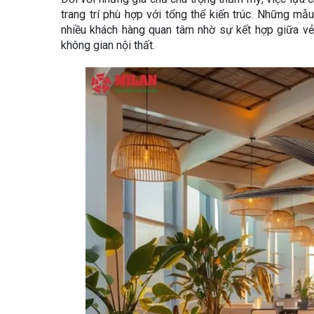
trang trí phù hợp với tổng thể kiến trúc. Những mẫ
nhiều khách hàng quan tâm nhờ sự kết hợp giữa vẻ
không gian nội thất.